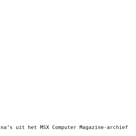
ina’s uit het MSX Computer Magazine-archief