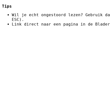
Tips
Wil je echt ongestoord lezen? Gebruik da
ESC).
Link direct naar een pagina in de Blader