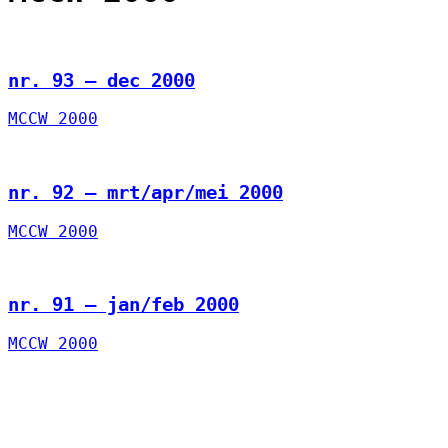
nr. 93 – dec 2000
MCCW 2000
nr. 92 – mrt/apr/mei 2000
MCCW 2000
nr. 91 – jan/feb 2000
MCCW 2000